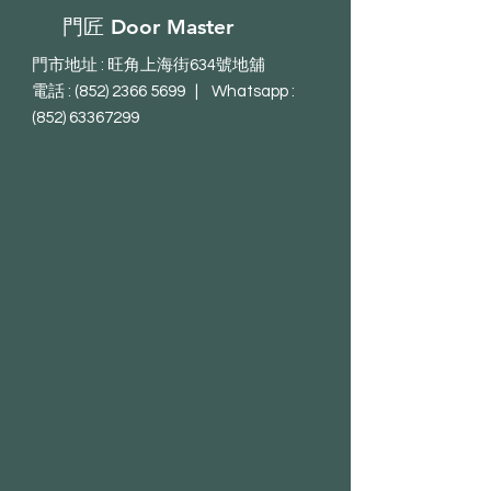
門匠 Door Master
門市地址 : 旺角上海街634號地舖
電話 : (852) 2366 5699 | Whatsapp :
(852) 63367299