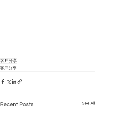
客戶分享
客戶分享
See All
Recent Posts