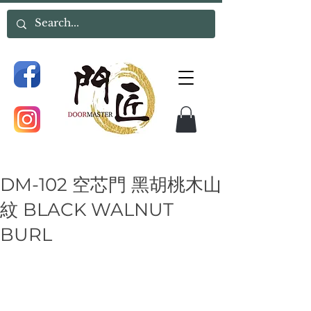
DM-102 空芯門 黑胡桃木山
紋 BLACK WALNUT
BURL