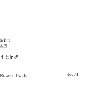
空芯門
木門
See All
Recent Posts