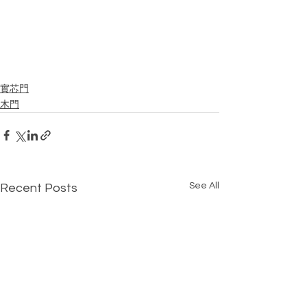
實芯門
木門
See All
Recent Posts