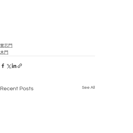
實芯門
木門
See All
Recent Posts