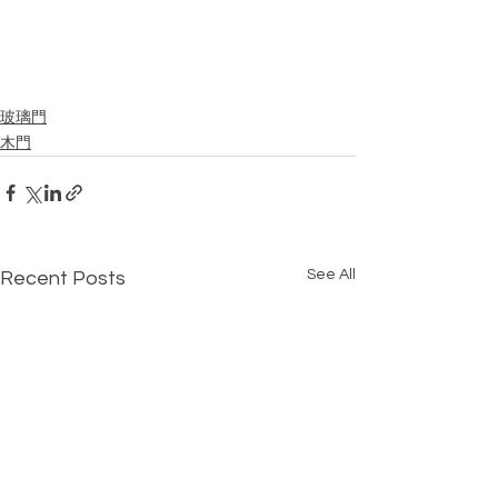
玻璃門
木門
See All
Recent Posts