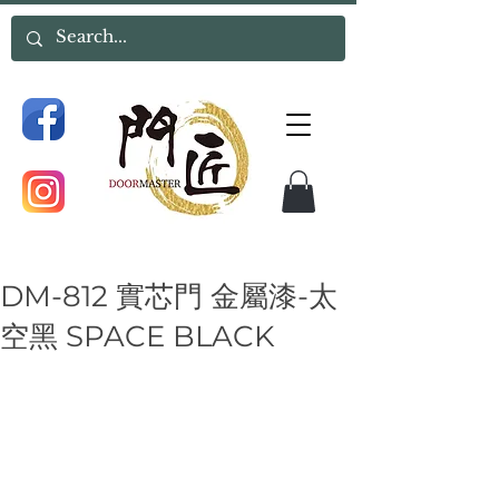
DM-812 實芯門 金屬漆-太
空黑 SPACE BLACK