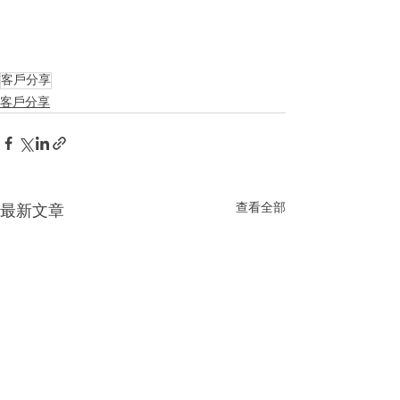
客戶分享
客戶分享
查看全部
最新文章