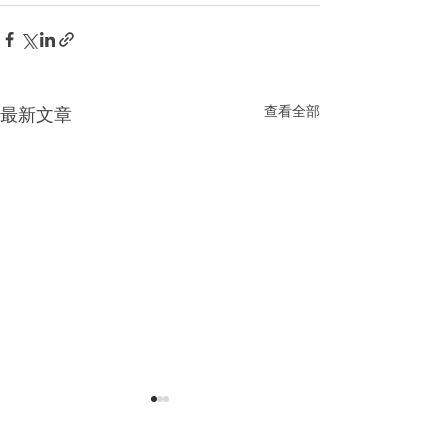
查看全部
最新文章