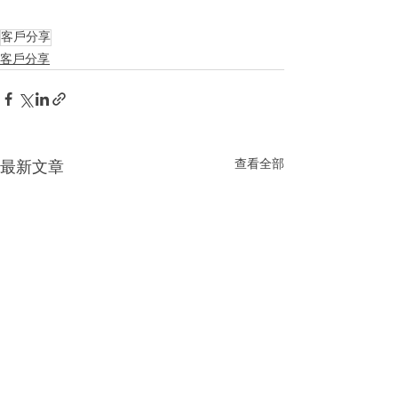
客戶分享
客戶分享
查看全部
最新文章