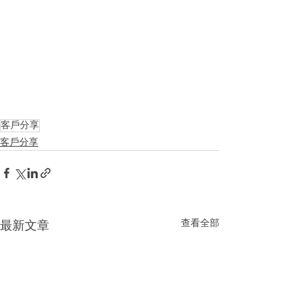
客戶分享
客戶分享
查看全部
最新文章