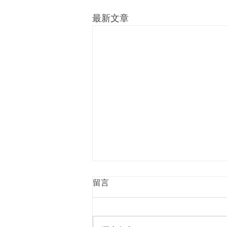
最新文章
留言