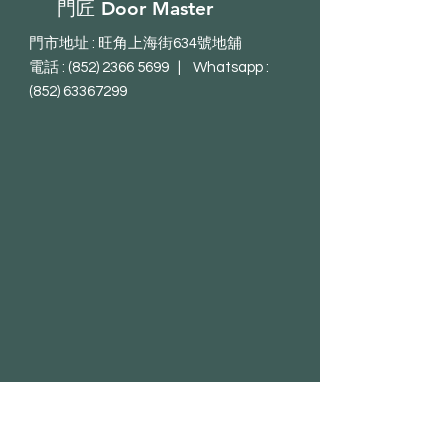
門匠 Door Master
門市地址 : 旺角上海街634號地舖
電話 : (852) 2366 5699 | Whatsapp :
(852) 63367299