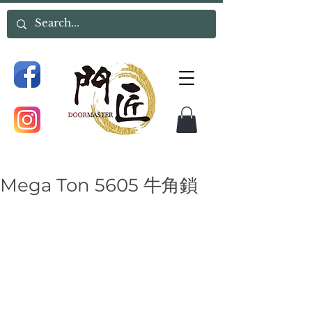
Mega Ton 5605 牛角鎖