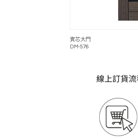
實芯大門
DM-576