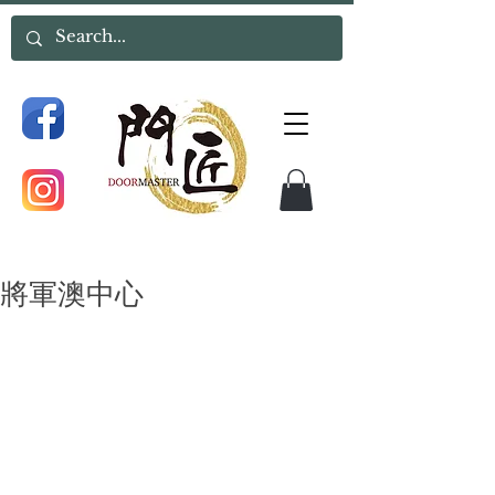
將軍澳中心