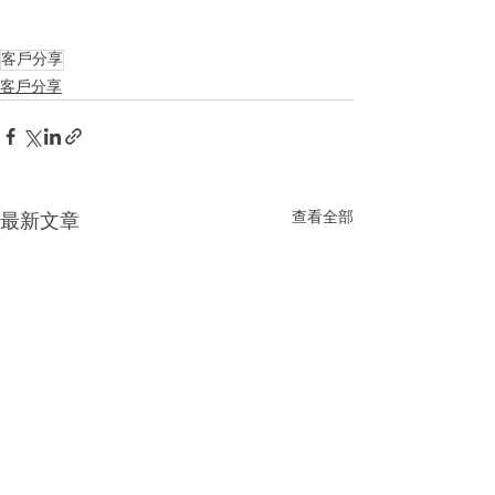
客戶分享
客戶分享
查看全部
最新文章